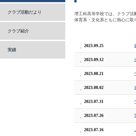
クラブ活動だより
堺工科高等学校では、クラブ活
体育系・文化系ともに熱心に取
クラブ紹介
2023.09.25
実績
2023.09.12
2023.08.21
2023.08.02
2023.07.31
2023.07.26
2023.07.16