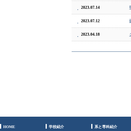
2023.07.14
2023.07.12
2023.04.18
HOME
学校紹介
系と専科紹介