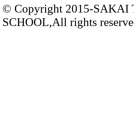
© Copyright 2015-
SAKAI
SCHOOL,All rights reserve