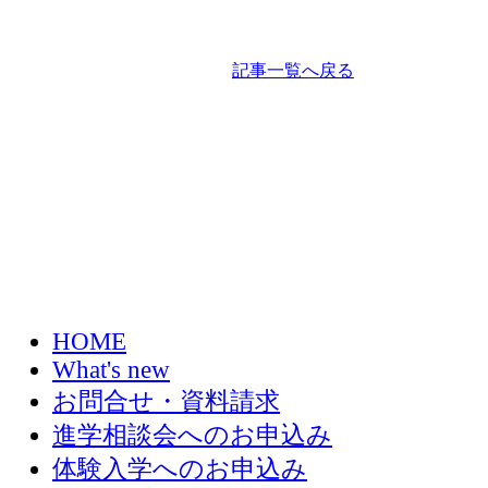
記事一覧へ戻る
HOME
What's new
お問合せ・資料請求
進学相談会へのお申込み
体験入学へのお申込み