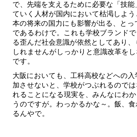
で、先端を支えるために必要な「技能
ていく人材が国内において枯渇しよう
本の将来の国力にも影響が出る、とっ
であるわけで。これも学校ブランドで
る歪んだ社会意識が依然としてあり、
しれませんがしっかりと意識改革をし
です。
大阪においても、工科高校などへの入
加させないと、学校がつぶれるのでは
れることになる現実を、みんなにわか
うのですが。わっかるかな～。飯、食
るんやで。