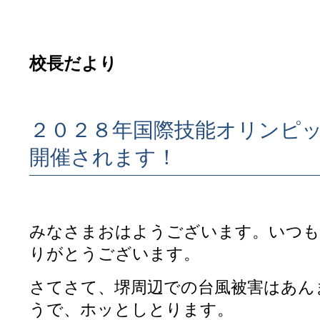
校長だより
２０２８年国際技能オリンピ
開催されます！
みなさまおはようございます。いつも
りがとうございます。
さてさて、堺周辺での台風被害はあん
うで、ホッとしとります。