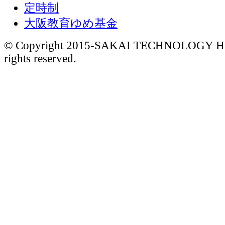
定時制
大阪教育ゆめ基金
© Copyright 2015-
SAKAI TECHNOLOGY HI
rights reserved.