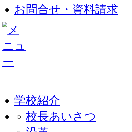
お問合せ・資料請求
学校紹介
校長あいさつ