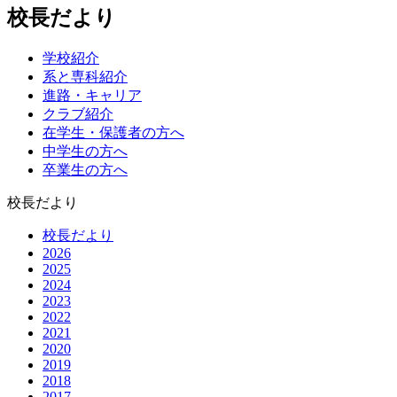
校長だより
学校紹介
系と専科紹介
進路・キャリア
クラブ紹介
在学生・保護者の方へ
中学生の方へ
卒業生の方へ
校長だより
校長だより
2026
2025
2024
2023
2022
2021
2020
2019
2018
2017