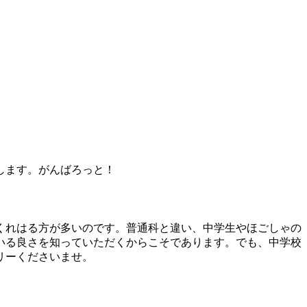
します。がんばろっと！
くれはる方が多いのです。普通科と違い、中学生やほごしゃの
いる良さを知っていただくからこそであります。でも、中学校
リーくださいませ。