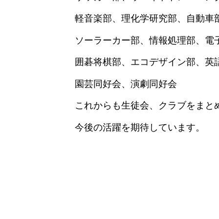
軽音楽部、理化学研究部、自動車
ソーラーカー部、情報処理部、電
囲碁将棋部、エコデザイン部、英
園芸同好会、演劇同好会
これからも生徒会、クラブをまと
今後の活躍を期待しています。