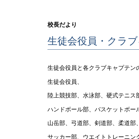
校長だより
生徒会役員・クラブ
生徒会役員と各クラブキャプテン
生徒会役員、
陸上競技部、水泳部、硬式テニス
ハンドボール部、バスケットボー
山岳部、弓道部、剣道部、柔道部
サッカー部、ウエイトトレーニン