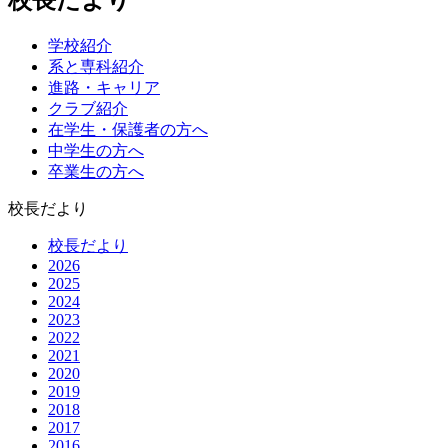
学校紹介
系と専科紹介
進路・キャリア
クラブ紹介
在学生・保護者の方へ
中学生の方へ
卒業生の方へ
校長だより
校長だより
2026
2025
2024
2023
2022
2021
2020
2019
2018
2017
2016