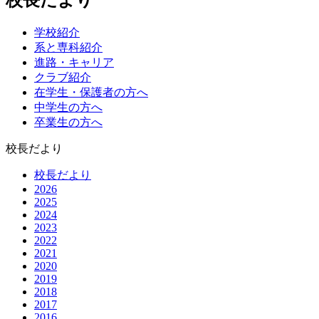
学校紹介
系と専科紹介
進路・キャリア
クラブ紹介
在学生・保護者の方へ
中学生の方へ
卒業生の方へ
校長だより
校長だより
2026
2025
2024
2023
2022
2021
2020
2019
2018
2017
2016