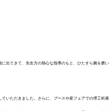
校に出てきて、先生方の熱心な指導のもと、ひたすら腕を磨い
していただきました。さらに、ブースや産フェアでの堺工科展