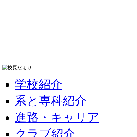
学校紹介
系と専科紹介
進路・キャリア
クラブ紹介