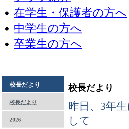
在学生・保護者の方へ
中学生の方へ
卒業生の方へ
校長だより
校長だより
校長だより
昨日、3年
して
2026