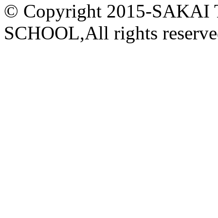
© Copyright 2015-
SAKAI
SCHOOL,All rights reserve