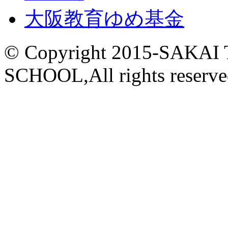
大阪教育ゆめ基金
© Copyright 2015-
SAKAI
SCHOOL,All rights reserve