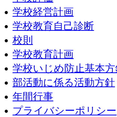
学校経営計画
学校教育自己診断
校則
学校教育計画
学校いじめ防止基本方
部活動に係る活動方針
年間行事
プライバシーポリシー