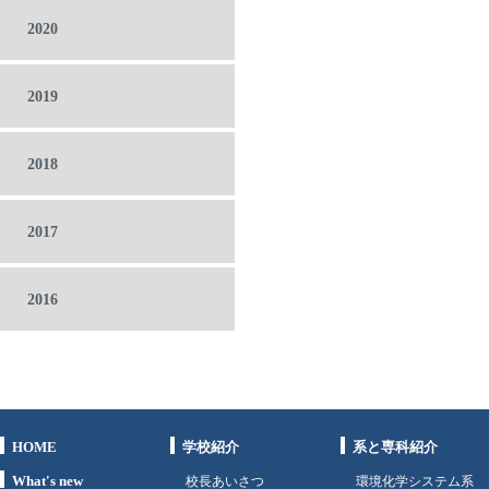
2020
2019
2018
2017
2016
HOME
学校紹介
系と専科紹介
What's new
校長あいさつ
環境化学システム系