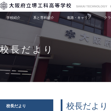
学校紹介
系と専科紹介
進路・キャリア
クラ
校長だより
校長だより
校長だより