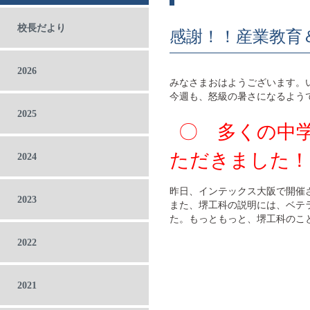
校長だより
感謝！！産業教育
2026
みなさまおはようございます。
今週も、怒級の暑さになるよう
2025
〇 多くの中
ただきました！
2024
昨日、インテックス大阪で開催
2023
また、堺工科の説明には、ベテ
た。もっともっと、堺工科のこ
2022
2021