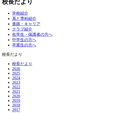
校長だより
学校紹介
系と専科紹介
進路・キャリア
クラブ紹介
在学生・保護者の方へ
中学生の方へ
卒業生の方へ
校長だより
校長だより
2026
2025
2024
2023
2022
2021
2020
2019
2018
2017