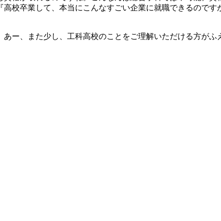
『高校卒業して、本当にこんなすごい企業に就職できるのです
、あー、また少し、工科高校のことをご理解いただける方がふ