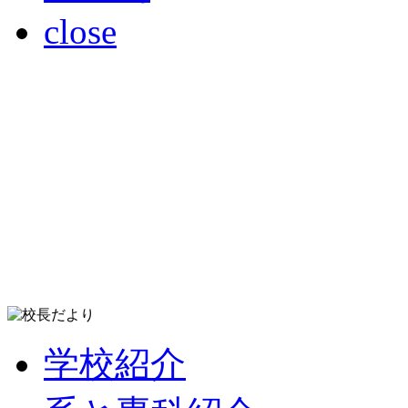
close
学校紹介