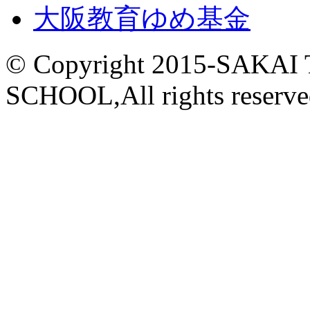
大阪教育ゆめ基金
© Copyright 2015-
SAKAI
SCHOOL,All rights reserve