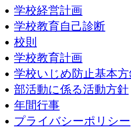
学校経営計画
学校教育自己診断
校則
学校教育計画
学校いじめ防止基本方
部活動に係る活動方針
年間行事
プライバシーポリシー