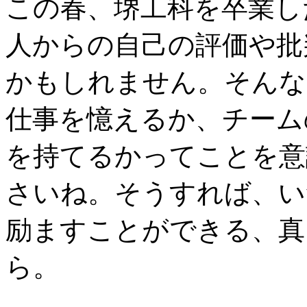
この春、堺工科を卒業し
人からの自己の評価や批
かもしれません。そんな
仕事を憶えるか、チーム
を持てるかってことを意
さいね。そうすれば、い
励ますことができる、真
ら。