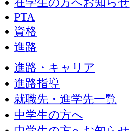
在学生の方へお知らせ
PTA
資格
進路
進路・キャリア
進路指導
就職先・進学先一覧
中学生の方へ
中学生の方へお知らせ