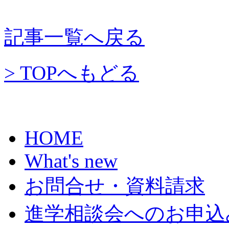
記事一覧へ戻る
> TOPへもどる
HOME
What's new
お問合せ・資料請求
進学相談会へのお申込