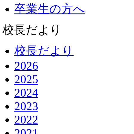
卒業生の方へ
校長だより
校長だより
2026
2025
2024
2023
2022
2021