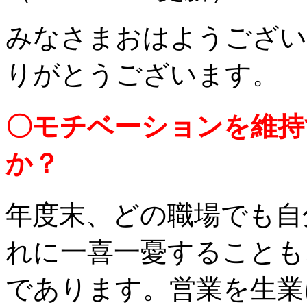
みなさまおはようござい
りがとうございます。
〇モチベーションを維持
か？
年度末、どの職場でも自
れに一喜一憂することも
であります。営業を生業