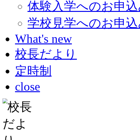
体験入学へのお申込
学校見学へのお申込
What's new
校長だより
定時制
close