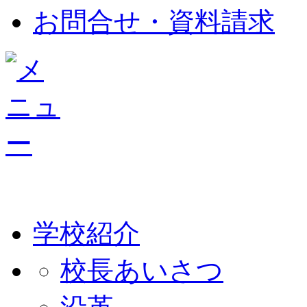
お問合せ・資料請求
学校紹介
校長あいさつ