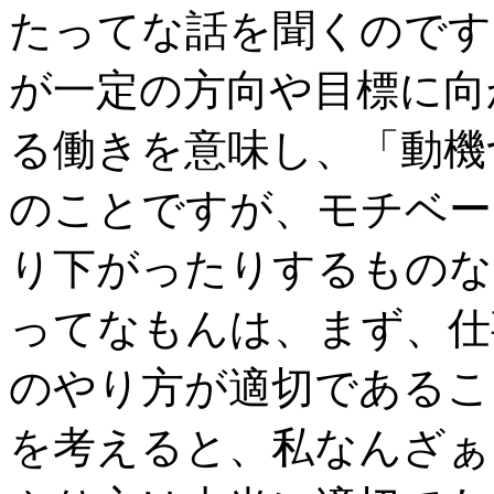
たってな話を聞くのです
が一定の方向や目標に向
る働きを意味し、「動機
のことですが、モチベー
り下がったりするものな
ってなもんは、まず、仕
のやり方が適切であるこ
を考えると、私なんざぁ