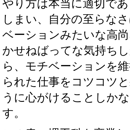
やり方は本当に適切であ
しまい、自分の至らなさ
ベーションみたいな高尚
かせねばってな気持ちし
ら、モチベーションを維
られた仕事をコツコツと
うに心がけることしかな
す。