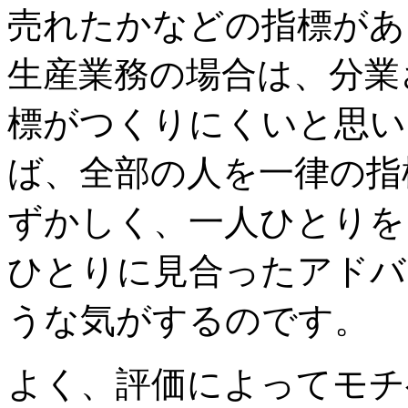
売れたかなどの指標があ
生産業務の場合は、分業
標がつくりにくいと思い
ば、全部の人を一律の指
ずかしく、一人ひとりを
ひとりに見合ったアドバ
うな気がするのです。
よく、評価によってモチ