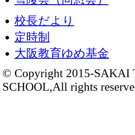
校長だより
定時制
大阪教育ゆめ基金
© Copyright 2015-
SAKAI
SCHOOL,All rights reserve