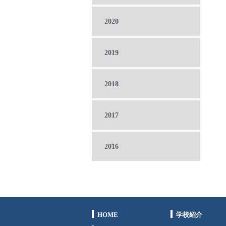
2020
2019
2018
2017
2016
HOME
学校紹介