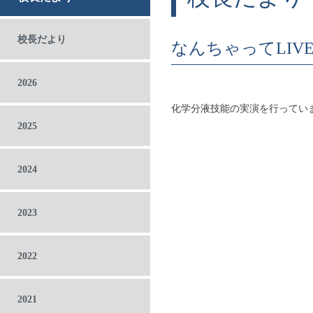
校長だより
なんちゃってLIV
2026
化学分液技能の実演を行ってい
2025
2024
2023
2022
2021