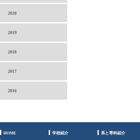
2020
2019
2018
2017
2016
HOME
学校紹介
系と専科紹介