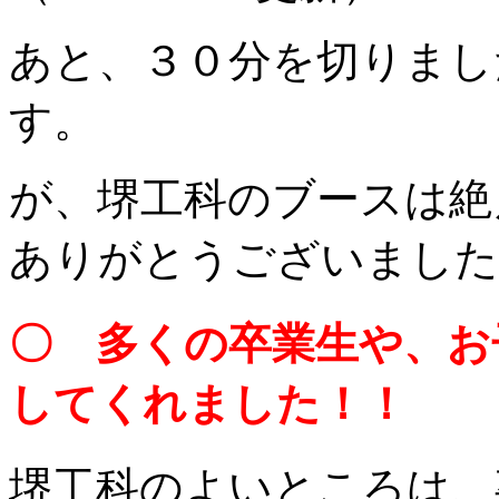
あと、３０分を切りまし
す。
が、堺工科のブースは絶
ありがとうございました
〇 多くの卒業生や、お
してくれました！！
堺工科のよいところは、