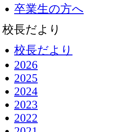
卒業生の方へ
校長だより
校長だより
2026
2025
2024
2023
2022
2021