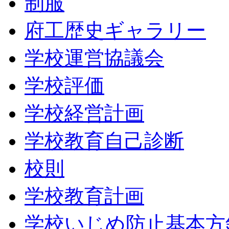
制服
府工歴史ギャラリー
学校運営協議会
学校評価
学校経営計画
学校教育自己診断
校則
学校教育計画
学校いじめ防止基本方