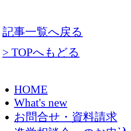
記事一覧へ戻る
> TOPへもどる
HOME
What's new
お問合せ・資料請求