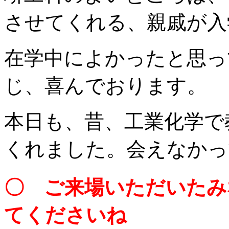
させてくれる、親戚が入
在学中によかったと思っ
じ、喜んでおります。
本日も、昔、工業化学で
くれました。会えなかっ
〇 ご来場いただいたみ
てくださいね