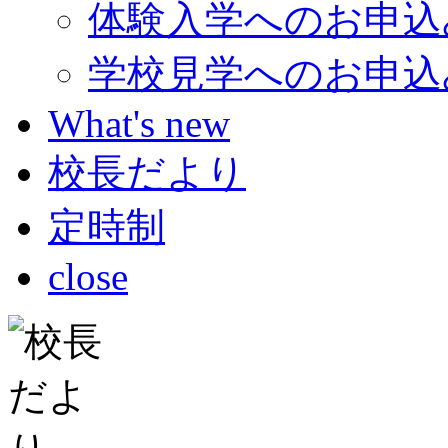
体験入学へのお申込
学校見学へのお申込
What's new
校長だより
定時制
close