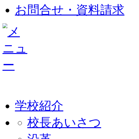
お問合せ・資料請求
学校紹介
校長あいさつ