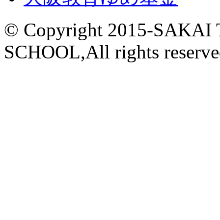
© Copyright 2015-
SAKAI
SCHOOL,All rights reserve