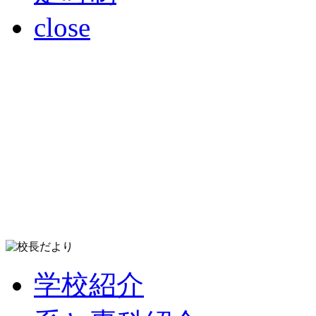
close
学校紹介