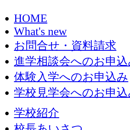
HOME
What's new
お問合せ・資料請求
進学相談会へのお申込
体験入学へのお申込み
学校見学会へのお申込
学校紹介
校長あいさつ