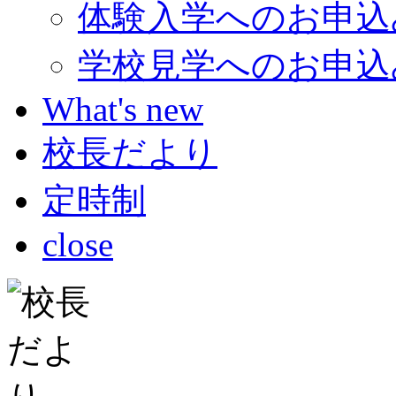
体験入学へのお申込
学校見学へのお申込
What's new
校長だより
定時制
close