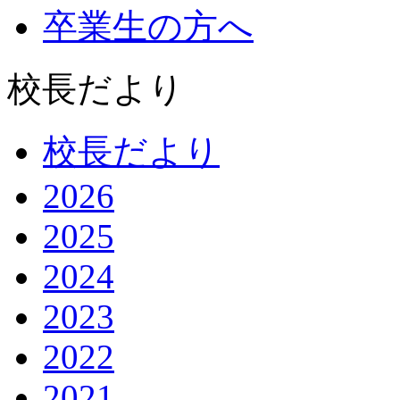
卒業生の方へ
校長だより
校長だより
2026
2025
2024
2023
2022
2021