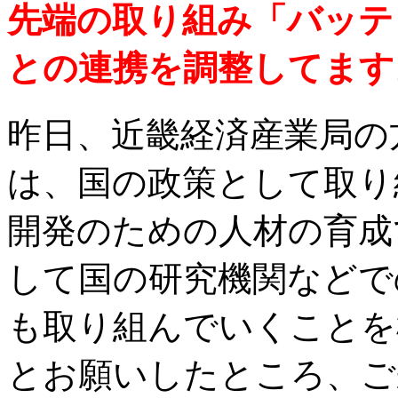
先端の取り組み「バッテ
との連携を調整してます
昨日、近畿経済産業局の
は、国の政策として取り
開発のための人材の育成
して国の研究機関などで
も取り組んでいくことを
とお願いしたところ、ご