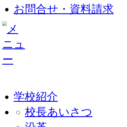
お問合せ・資料請求
学校紹介
校長あいさつ