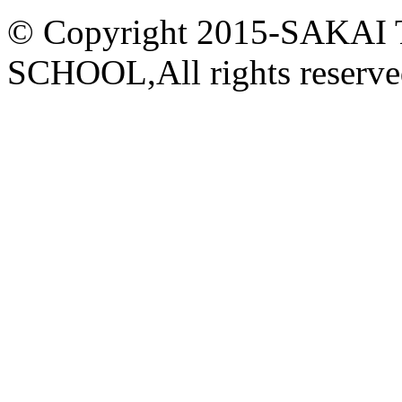
© Copyright 2015-
SAKAI
SCHOOL,All rights reserve