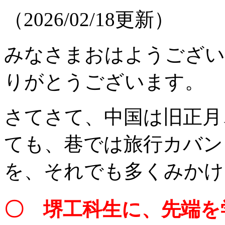
（2026/02/18更新）
みなさまおはようござい
りがとうございます。
さてさて、中国は旧正月
ても、巷では旅行カバン
を、それでも多くみかけ
〇 堺工科生に、先端を