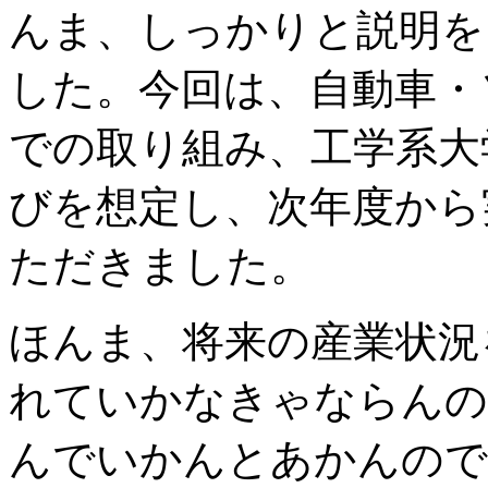
んま、しっかりと説明を
した。今回は、自動車・
での取り組み、工学系大
びを想定し、次年度から
ただきました。
ほんま、将来の産業状況
れていかなきゃならんの
んでいかんとあかんので