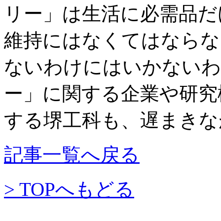
リー」は生活に必需品だ
維持にはなくてはならな
ないわけにはいかないわ
ー」に関する企業や研究
する堺工科も、遅まきな
記事一覧へ戻る
> TOPへもどる