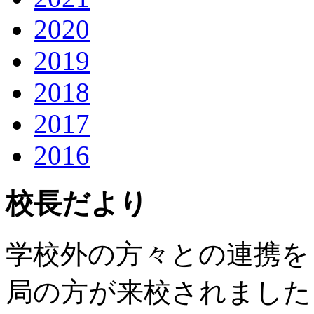
2020
2019
2018
2017
2016
校長だより
学校外の方々との連携を
局の方が来校されました