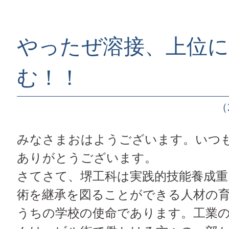
やったぜ溶接、上位に
む！！
（
みなさまおはようございます。いつ
ありがとうございます。
さてさて、堺工科は実践的技能養成重
術を継承を図ることができる人材の
うちの学校の使命であります。工業