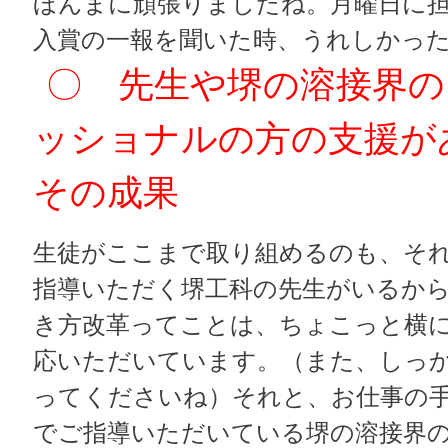
ほんまに頑張りましたね。月曜日に
入賞の一報を聞いた時、うれしかっ
〇 先生や堺の溶接界の
ッショナルの方の支援が
その成果
生徒がここまで取り組めるのも、そ
指導いただく堺工科の先生がいるか
き方改革ってことは、ちょこっと横
応いただいています。（また、しっ
ってくださいね）それと、お仕事の
でご指導いただいている堺の溶接界