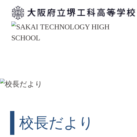
校長だより
校長だより