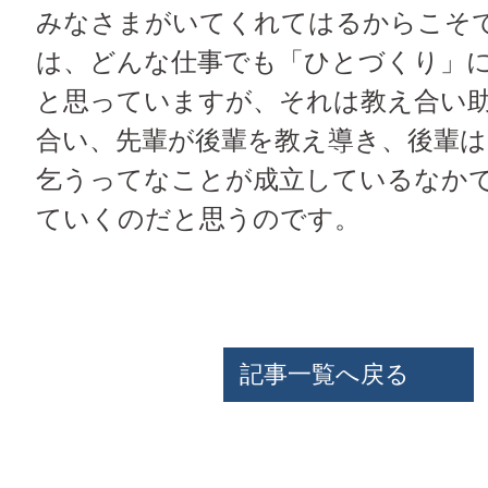
みなさまがいてくれてはるからこそ
は、どんな仕事でも「ひとづくり」
と思っていますが、それは教え合い
合い、先輩が後輩を教え導き、後輩は
乞うってなことが成立しているなか
ていくのだと思うのです。
記事一覧へ戻る