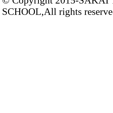
© Copyright 2015-
SAKAI
SCHOOL,All rights reserve